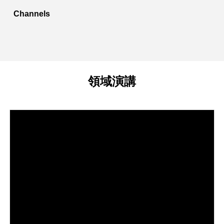
Channels
領域
演講