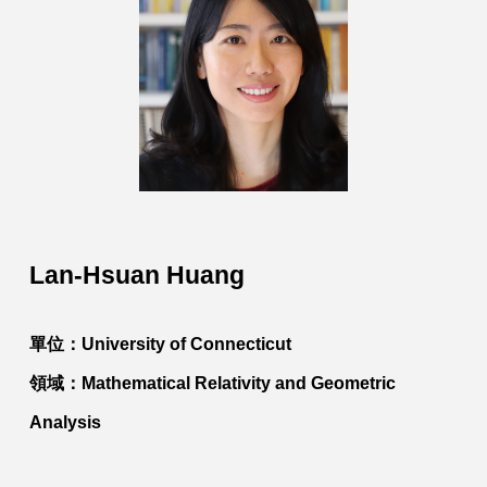
Lan-Hsuan Huang
單位：
University of Connecticut
領域：
Mathematical Relativity and Geometric
Analysis