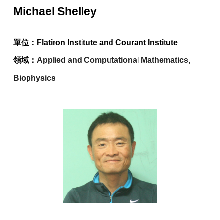
Michael Shelley
單位：
Flatiron Institute and Courant Institute
領域：
Applied and Computational Mathematics,
Biophysics